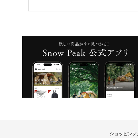
ショッピング