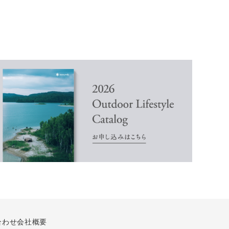
合わせ
会社概要