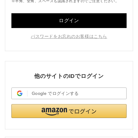
※半角、全角、スペースも認識されますのでご注意ください。
ログイン
パスワードをお忘れのお客様はこちら
他のサイトのIDでログイン
Google
でログインする