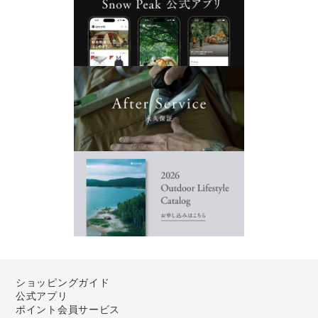
ショッピングガイド
公式アプリ
ポイント会員サービス