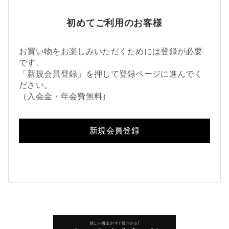
初めてご利用のお客様
お買い物をお楽しみいただくためには登録が必要
です。
「新規会員登録」を押して登録ページに進んでく
ださい。
（入会金・年会費無料）
新規会員登録