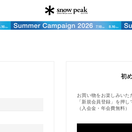
初
お買い物をお楽しみいた
「新規会員登録」を押し
（入会金・年会費無料）