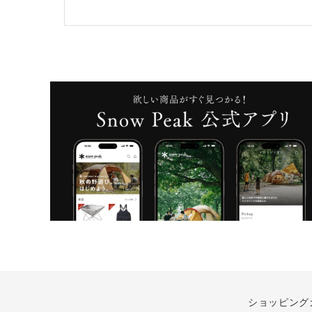
ショッピング