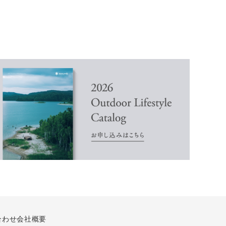
合わせ
会社概要