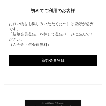
初めてご利用のお客様
お買い物をお楽しみいただくためには登録が必要
です。
「新規会員登録」を押して登録ページに進んでく
ださい。
（入会金・年会費無料）
新規会員登録