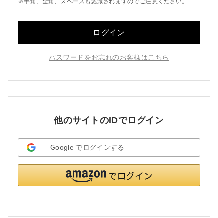
※半角、全角、スペースも認識されますのでご注意ください。
ログイン
パスワードをお忘れのお客様はこちら
他のサイトのIDでログイン
Google
でログインする