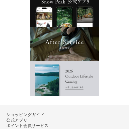
ショッピングガイド
公式アプリ
ポイント会員サービス