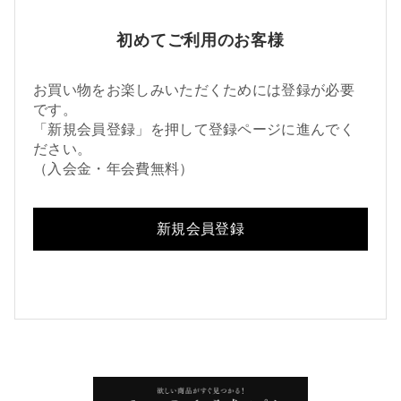
初めてご利用のお客様
お買い物をお楽しみいただくためには登録が必要
です。
「新規会員登録」を押して登録ページに進んでく
ださい。
（入会金・年会費無料）
新規会員登録