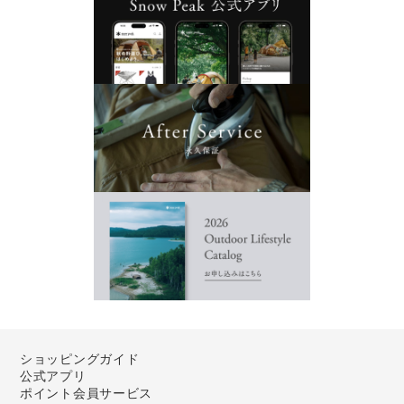
ショッピングガイド
公式アプリ
ポイント会員サービス