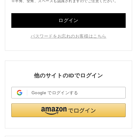
※半角、全角、スペースも認識されますのでご注意ください。
ログイン
パスワードをお忘れのお客様はこちら
他のサイトのIDでログイン
Google
でログインする