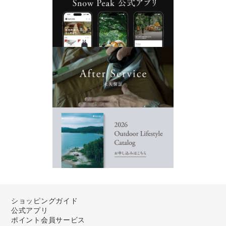
ショッピングガイド
公式アプリ
ポイント会員サービス