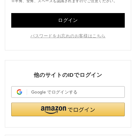
※半角、全角、スペースも認識されますのでご注意ください。
ログイン
パスワードをお忘れのお客様はこちら
他のサイトのIDでログイン
Google
でログインする