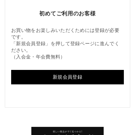
初めてご利用のお客様
お買い物をお楽しみいただくためには登録が必要
です。
「新規会員登録」を押して登録ページに進んでく
ださい。
（入会金・年会費無料）
新規会員登録