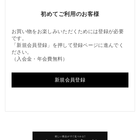
初めてご利用のお客様
お買い物をお楽しみいただくためには登録が必要
です。
「新規会員登録」を押して登録ページに進んでく
ださい。
（入会金・年会費無料）
新規会員登録