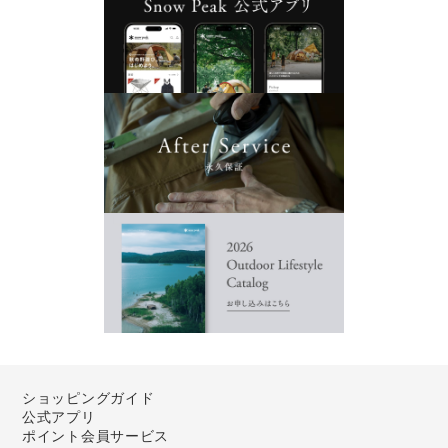
ショッピングガイド
公式アプリ
ポイント会員サービス