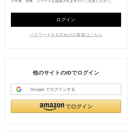
※半角、全角、スペースも認識されますのでご注意ください。
ログイン
パスワードをお忘れのお客様はこちら
他のサイトのIDでログイン
Google
でログインする