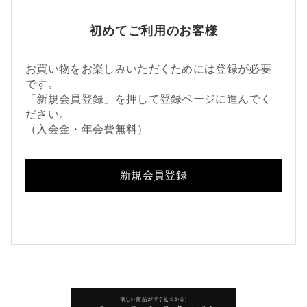
初めてご利用のお客様
お買い物をお楽しみいただくためには登録が必要
です。
「新規会員登録」を押して登録ページに進んでく
ださい。
（入会金・年会費無料）
新規会員登録