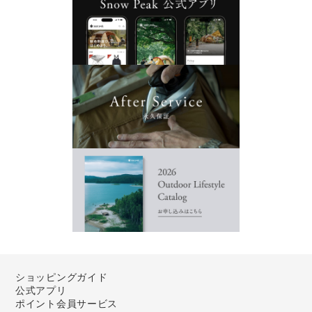
ショッピングガイド
公式アプリ
ポイント会員サービス