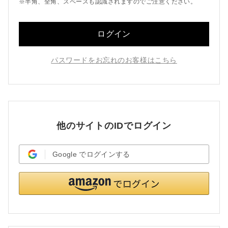
※半角、全角、スペースも認識されますのでご注意ください。
ログイン
パスワードをお忘れのお客様はこちら
他のサイトのIDでログイン
Google
でログインする