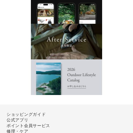
ショッピングガイド
公式アプリ
ポイント会員サービス
修理・ケア