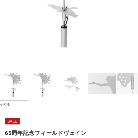
その他
SALE
65周年記念フィールドヴェイン