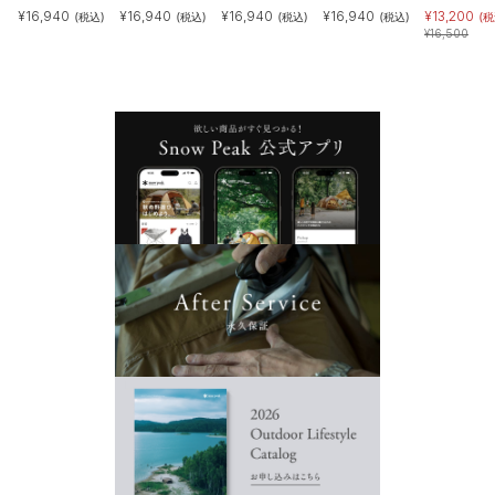
¥
16,940
¥
16,940
¥
16,940
¥
16,940
¥
13,200
(税込)
(税込)
(税込)
(税込)
(税
¥
16,500