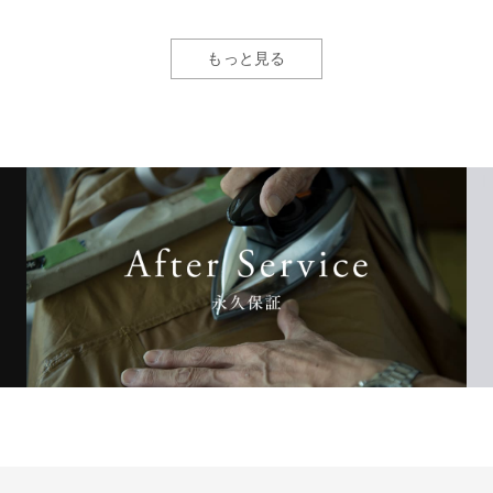
もっと見る