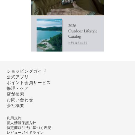
ショッピングガイド
公式アプリ
ポイント会員サービス
修理・ケア
店舗検索
お問い合わせ
会社概要
利用規約
個人情報保護方針
特定商取引法に基づく表記
レビューガイドライン