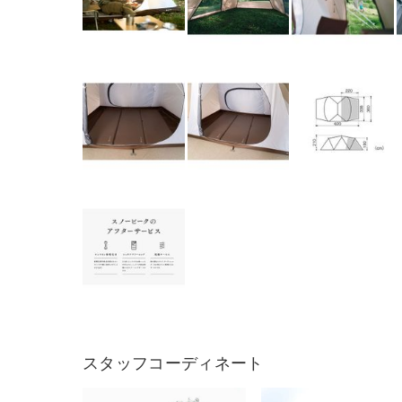
スタッフコーディネート