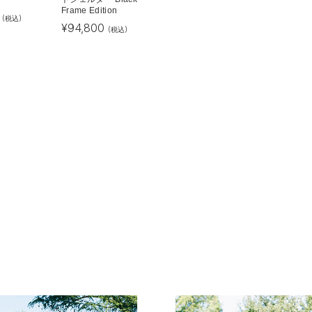
Frame Edition
(税込)
¥
94,800
(税込)