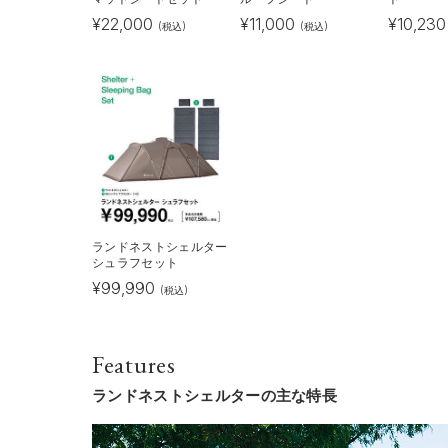
¥
22,000
¥
11,000
¥
10,230
(税込)
(税込)
ランドネストシェルター
シュラフセット
¥
99,990
(税込)
Features
ランドネストシェルターの主な特長