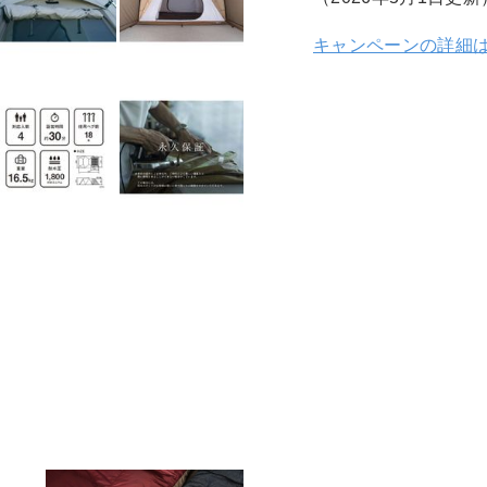
キャンペーンの詳細