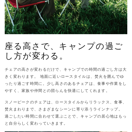
座る高さで、キャンプの過ご
し方が変わる。
チェアの高さが変わるだけで、キャンプでの時間の過ごし方は大
きく変わります。 地面に近いロースタイルは、焚火を囲んでゆ
ったり過ごす時間に。少し高さのあるチェアは、食事や作業をし
やすく、家族や仲間との団らんを快適にしてくれます。
スノーピークのチェアは、ロースタイルからリラックス、食事、
焚火まわりまで、さまざまなシーンに寄り添うラインナップ。
過ごしたい時間に合わせて選ぶことで、キャンプの居心地はもっ
と自分らしく変わっていきます。