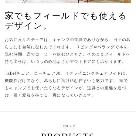
家でもフィールドでも使える
デザイン。
お気に入りのチェアは、キャンプの道具でありながら、日々の暮
らしにも自然になじんでくれます。 リビングやベランダで本を
読む時間、庭でコーヒーを飲むひととき。そのままフィールドへ
持ち出せば、いつもの心地よさがアウトドアにも広がります。
Take!チェア、ローチェア30、リクライニングチェアワイドは、
機能性だけでなく、暮らしに溶け込む佇まいも魅力です。 家で
もキャンプでも使いたくなるデザインが、道具との距離を近づ
け、長く愛着を持てる一脚になっていきます。
LINEUP