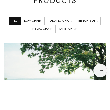
PRODUCTS
ALL
LOW CHAIR
FOLDING CHAIR
BENCH/SOFA
RELAX CHAIR
TAKE! CHAIR
TOP