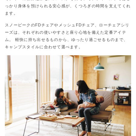
っかり身体を預けられる安心感が、くつろぎの時間を支えてくれ
ます。
スノーピークのFDチェアやメッシュFDチェア、ローチェアシリ
ーズは、それぞれの使いやすさと座り心地を備えた定番アイテ
ム。 軽快に持ち出せるものから、ゆったり過ごせるものまで、
キャンプスタイルに合わせて選べます。