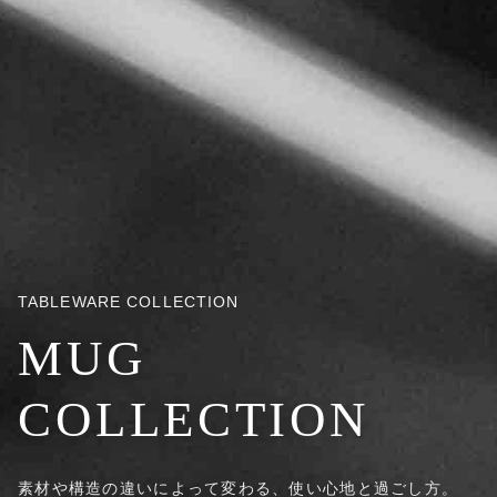
TABLEWARE COLLECTION
MUG
COLLECTION
素材や構造の違いによって変わる、使い心地と過ごし方。