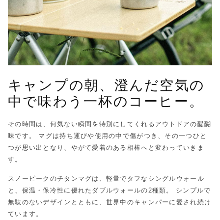
キャンプの朝、澄んだ空気の
中で味わう一杯のコーヒー。
その時間は、何気ない瞬間を特別にしてくれるアウトドアの醍醐
味です。 マグは持ち運びや使用の中で傷がつき、その一つひと
つが思い出となり、やがて愛着のある相棒へと変わっていきま
す。
スノーピークのチタンマグは、軽量でタフなシングルウォール
と、保温・保冷性に優れたダブルウォールの2種類。 シンプルで
無駄のないデザインとともに、世界中のキャンパーに愛され続け
ています。