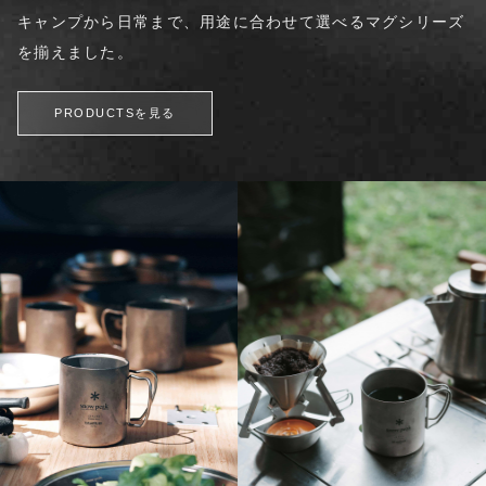
キャンプから日常まで、用途に合わせて選べるマグシリーズ
を揃えました。
PRODUCTSを見る