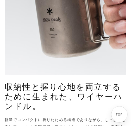
収納性と握り心地を両立する
ために生まれた、ワイヤーハ
ンドル。
TOP
軽量でコンパクトに折りたためる構造でありながら、しっかりと
手にフィットする安定感を追求しました。 その秘密は、平面的