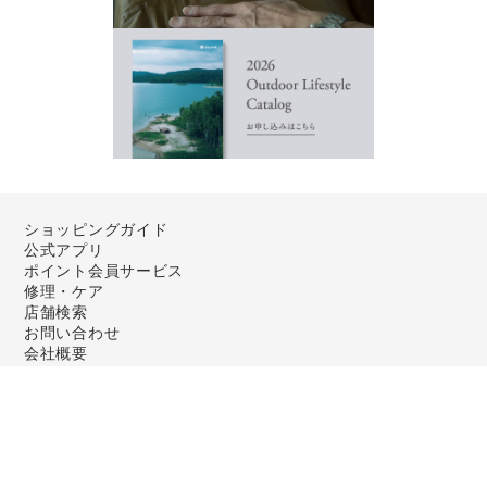
ショッピングガイド
公式アプリ
ポイント会員サービス
修理・ケア
店舗検索
お問い合わせ
会社概要
利用規約
個人情報保護方針
特定商取引法に基づく表記
レビューガイドライン