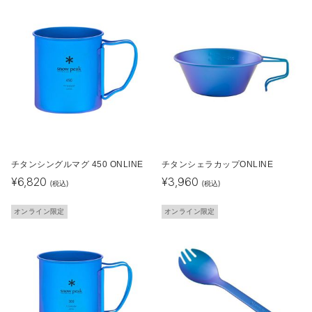
チタンシングルマグ 450 ONLINE
チタンシェラカップONLINE
¥
6,820
¥
3,960
(税込)
(税込)
オンライン限定
オンライン限定