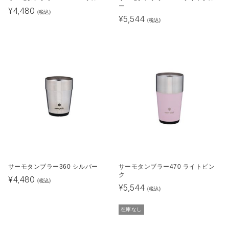
ー
¥
4,480
(税込)
¥
5,544
(税込)
サーモタンブラー360 シルバー
サーモタンブラー470 ライトピン
ク
¥
4,480
(税込)
¥
5,544
(税込)
在庫なし