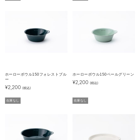
ホーローボウル150フォレストブル
ホーローボウル150ペールグリーン
ー
¥
2,200
(税込)
¥
2,200
(税込)
在庫なし
在庫なし