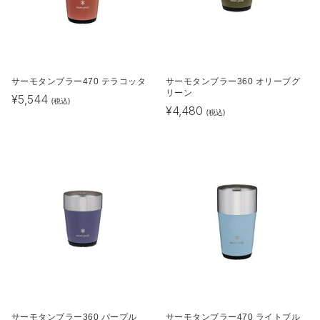
サーモタンブラー470 テラコッタ
サーモタンブラー360 オリーブグ
リーン
¥
5,544
(税込)
¥
4,480
(税込)
サーモタンブラー360 パープル
サーモタンブラー470 ライトブル