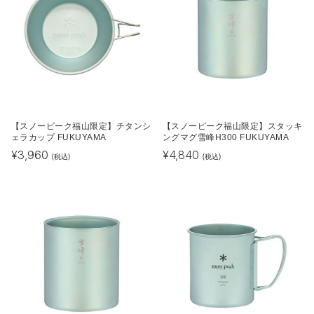
【スノーピーク福山限定】チタンシ
【スノーピーク福山限定】スタッキ
ェラカップ FUKUYAMA
ングマグ雪峰H300 FUKUYAMA
¥
3,960
¥
4,840
(税込)
(税込)