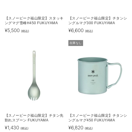
【スノーピーク福山限定】スタッキ
【スノーピーク福山限定】チタンシ
ングマグ雪峰H450 FUKUYAMA
ングルマグ300 FUKUYAMA
¥
5,500
¥
6,600
(税込)
(税込)
在庫なし
【スノーピーク福山限定】チタン先
【スノーピーク福山限定】チタンシ
割れスプーン FUKUYAMA
ングルマグ450 FUKUYAMA
¥
1,430
¥
6,820
(税込)
(税込)