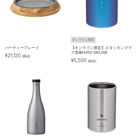
オンライン限定
パーティープレート
【オンライン限定】スタッキングマ
グ雪峰H450 ONLINE
¥
21,120
(税込)
¥
5,500
(税込)