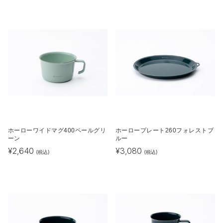
ホーローワイドマグ400ペールグリ
ホーロープレート260フォレストブ
ーン
ルー
¥
2,640
¥
3,080
(税込)
(税込)