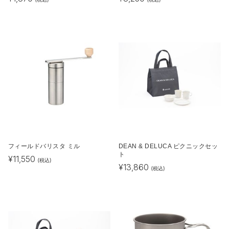
フィールドバリスタ ミル
DEAN & DELUCA ピクニックセッ
ト
¥
11,550
(税込)
¥
13,860
(税込)