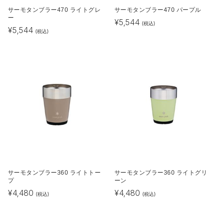
サーモタンブラー470 ライトグレ
サーモタンブラー470 パープル
ー
¥
5,544
(税込)
¥
5,544
(税込)
サーモタンブラー360 ライトトー
サーモタンブラー360 ライトグリ
プ
ーン
¥
4,480
¥
4,480
(税込)
(税込)