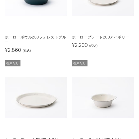
ホーローボウル200フォレストブル
ホーロープレート200アイボリー
ー
¥
2,200
(税込)
¥
2,860
(税込)
在庫なし
在庫なし