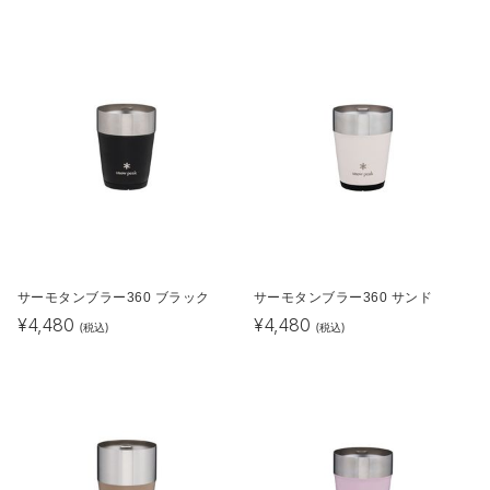
サーモタンブラー360 ブラック
サーモタンブラー360 サンド
¥
4,480
¥
4,480
(税込)
(税込)