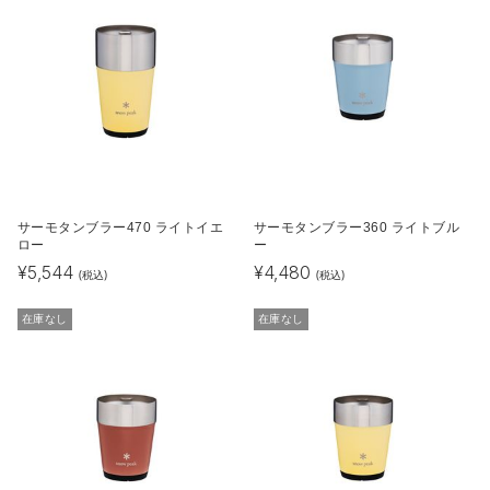
サーモタンブラー470 ライトイエ
サーモタンブラー360 ライトブル
ロー
ー
¥
5,544
¥
4,480
(税込)
(税込)
在庫なし
在庫なし