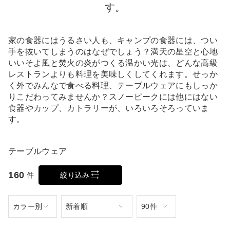
す。
家の食器にはうるさい人も、キャンプの食器には、つい
手を抜いてしまうのはなぜでしょう？満天の星空と心地
いいそよ風と焚火の炎がつくる温かい光は、どんな高級
レストランよりも料理を美味しくしてくれます。せっか
く外でみんなで食べる料理、テーブルウェアにもしっか
りこだわってみませんか？スノーピークには他にはない
食器やカップ、カトラリーが、いろいろそろっていま
す。
テーブルウェア
160
件
絞り込み