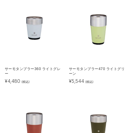
サーモタンブラー360 ライトグレ
サーモタンブラー470 ライトグリ
ー
ーン
¥
4,480
¥
5,544
(税込)
(税込)