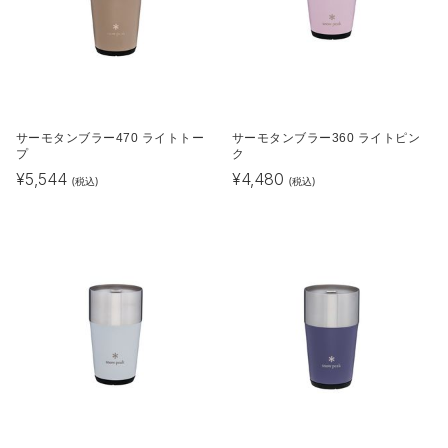
サーモタンブラー470 ライトトー
サーモタンブラー360 ライトピン
プ
ク
¥
5,544
¥
4,480
(税込)
(税込)