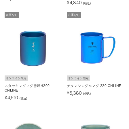
¥
4,840
(税込)
在庫なし
在庫なし
オンライン限定
オンライン限定
スタッキングマグ雪峰H200
チタンシングルマグ 220 ONLINE
ONLINE
¥
6,380
(税込)
¥
4,510
(税込)