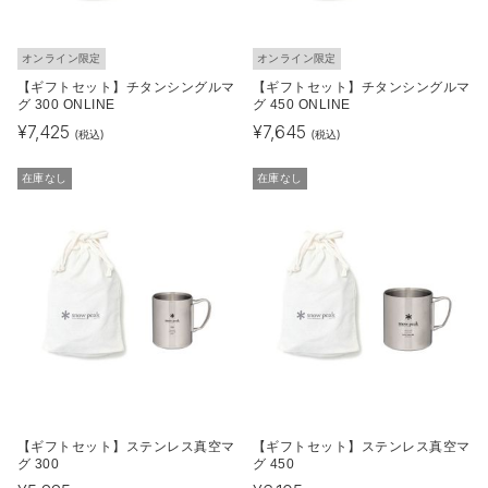
オンライン限定
オンライン限定
【ギフトセット】チタンシングルマ
【ギフトセット】チタンシングルマ
グ 300 ONLINE
グ 450 ONLINE
¥
7,425
¥
7,645
(税込)
(税込)
在庫なし
在庫なし
【ギフトセット】ステンレス真空マ
【ギフトセット】ステンレス真空マ
グ 300
グ 450