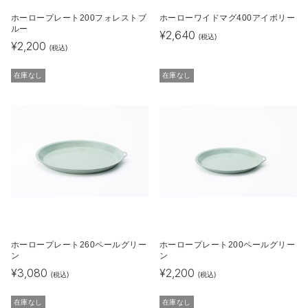
ホーロープレート200フォレストブ
ホーローワイドマグ400アイボリー
ルー
¥
2,640
(税込)
¥
2,200
(税込)
在庫なし
在庫なし
ホーロープレート260ペールグリー
ホーロープレート200ペールグリー
ン
ン
¥
3,080
¥
2,200
(税込)
(税込)
在庫なし
在庫なし