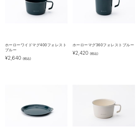
ホーローワイドマグ400フォレスト
ホーローマグ360フォレストブルー
ブルー
¥
2,420
(税込)
¥
2,640
(税込)