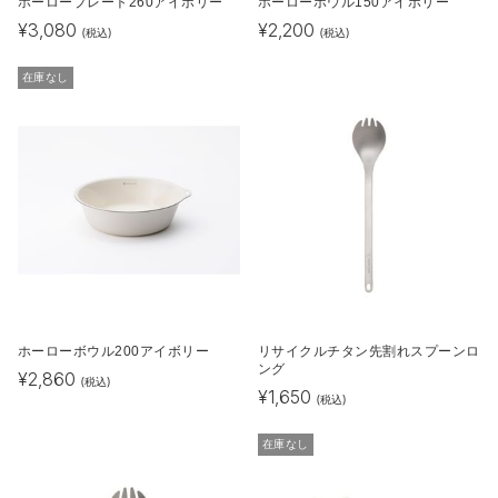
ホーロープレート260アイボリー
ホーローボウル150アイボリー
¥
3,080
¥
2,200
(税込)
(税込)
在庫なし
ホーローボウル200アイボリー
リサイクルチタン先割れスプーンロ
ング
¥
2,860
(税込)
¥
1,650
(税込)
在庫なし