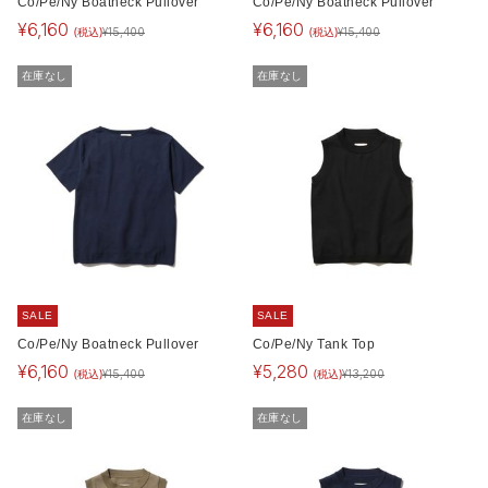
Co/Pe/Ny Boatneck Pullover
Co/Pe/Ny Boatneck Pullover
¥
6,160
¥
6,160
(税込)
(税込)
¥
15,400
¥
15,400
在庫なし
在庫なし
SALE
SALE
Co/Pe/Ny Boatneck Pullover
Co/Pe/Ny Tank Top
¥
6,160
¥
5,280
(税込)
(税込)
¥
15,400
¥
13,200
在庫なし
在庫なし