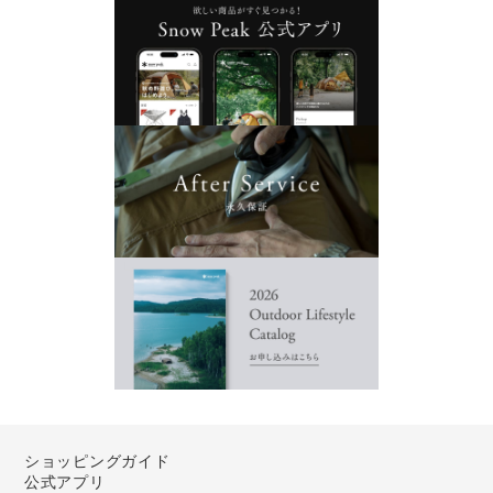
ショッピングガイド
公式アプリ