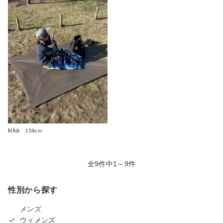
kika
158cm
全9件中1～9件
性別から探す
メンズ
ウィメンズ