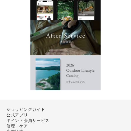
ショッピングガイド
公式アプリ
ポイント会員サービス
修理・ケア