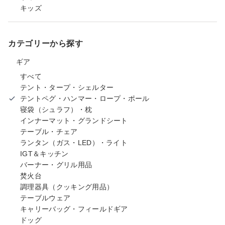
キッズ
カテゴリーから探す
ギア
すべて
テント・タープ・シェルター
テントペグ・ハンマー・ロープ・ポール
寝袋（シュラフ）・枕
インナーマット・グランドシート
テーブル・チェア
ランタン（ガス・LED）・ライト
IGT＆キッチン
バーナー・グリル用品
焚火台
調理器具（クッキング用品）
テーブルウェア
キャリーバッグ・フィールドギア
ドッグ