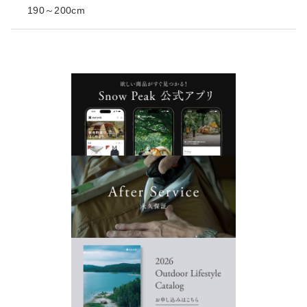
190～200cm