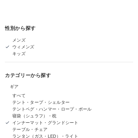
性別から探す
メンズ
ウィメンズ
キッズ
カテゴリーから探す
ギア
すべて
テント・タープ・シェルター
テントペグ・ハンマー・ロープ・ポール
寝袋（シュラフ）・枕
インナーマット・グランドシート
テーブル・チェア
ランタン（ガス・LED）・ライト