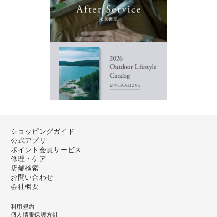
ショッピングガイド
公式アプリ
ポイント会員サービス
修理・ケア
店舗検索
お問い合わせ
会社概要
利用規約
個人情報保護方針