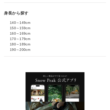
身長から探す
140～149cm
150～159cm
160～169cm
170～179cm
180～189cm
190～200cm