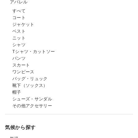
アパレル
すべて
コート
ジャケット
ベスト
ニット
シャツ
Tシャツ・カットソー
パンツ
スカート
ワンピース
バッグ・リュック
靴下（ソックス）
帽子
シューズ・サンダル
その他アクセサリー
気候から探す