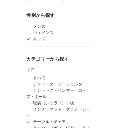
性別から探す
メンズ
ウィメンズ
キッズ
カテゴリーから探す
ギア
すべて
テント・タープ・シェルター
テントペグ・ハンマー・ロー
プ・ポール
寝袋（シュラフ）・枕
インナーマット・グランドシー
ト
テーブル・チェア