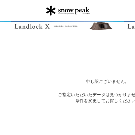
申し訳ございません。
ご指定いただいたデータは見つかりま
条件を変更してお探しくださ