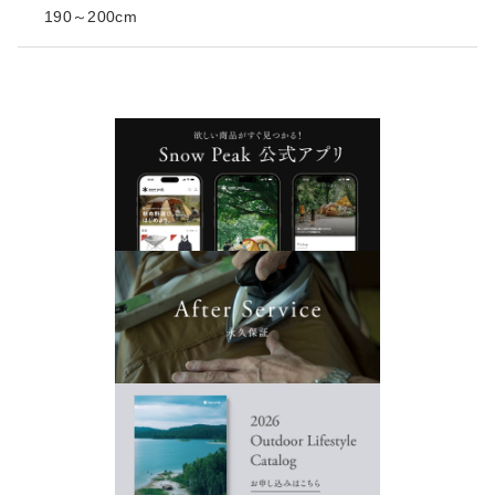
190～200cm