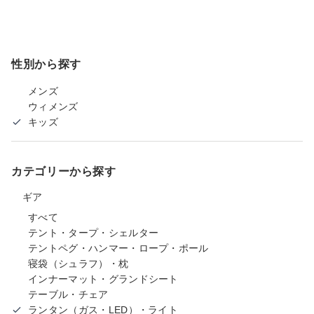
性別から探す
メンズ
ウィメンズ
キッズ
カテゴリーから探す
ギア
すべて
テント・タープ・シェルター
テントペグ・ハンマー・ロープ・ポール
寝袋（シュラフ）・枕
インナーマット・グランドシート
テーブル・チェア
ランタン（ガス・LED）・ライト