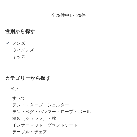
全29件中1～29件
性別から探す
メンズ
ウィメンズ
キッズ
カテゴリーから探す
ギア
すべて
テント・タープ・シェルター
テントペグ・ハンマー・ロープ・ポール
寝袋（シュラフ）・枕
インナーマット・グランドシート
テーブル・チェア