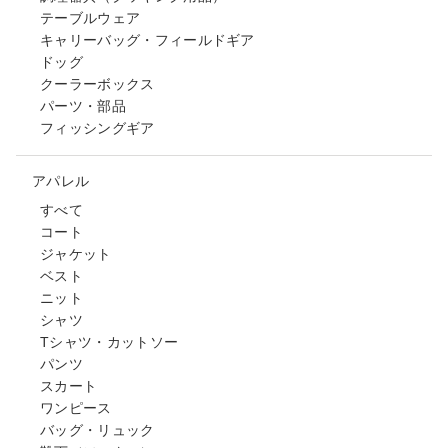
テーブルウェア
キャリーバッグ・フィールドギア
ドッグ
クーラーボックス
パーツ・部品
フィッシングギア
アパレル
すべて
コート
ジャケット
ベスト
ニット
シャツ
Tシャツ・カットソー
パンツ
スカート
ワンピース
バッグ・リュック