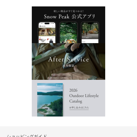
ショッピングガイド