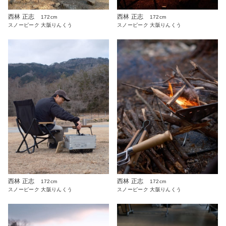
西林 正志
西林 正志
172cm
172cm
スノーピーク 大阪りんくう
スノーピーク 大阪りんくう
西林 正志
西林 正志
172cm
172cm
スノーピーク 大阪りんくう
スノーピーク 大阪りんくう