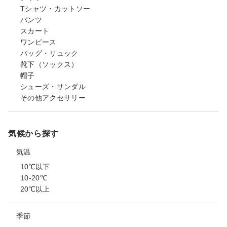
Tシャツ・カットソー
パンツ
スカート
ワンピース
バッグ・リュック
靴下（ソックス）
帽子
シューズ・サンダル
その他アクセサリー
気候から探す
気温
10℃以下
10-20℃
20℃以上
季節