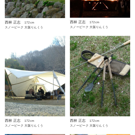
西林 正志
西林 正志
172cm
172cm
スノーピーク 大阪りんくう
スノーピーク 大阪りんくう
西林 正志
西林 正志
172cm
172cm
スノーピーク 大阪りんくう
スノーピーク 大阪りんくう