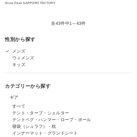
Snow Peak SAPPORO FACTORY
全43件中1～43件
性別から探す
メンズ
ウィメンズ
キッズ
カテゴリーから探す
ギア
すべて
テント・タープ・シェルター
テントペグ・ハンマー・ロープ・ポール
寝袋（シュラフ）・枕
インナーマット・グランドシート