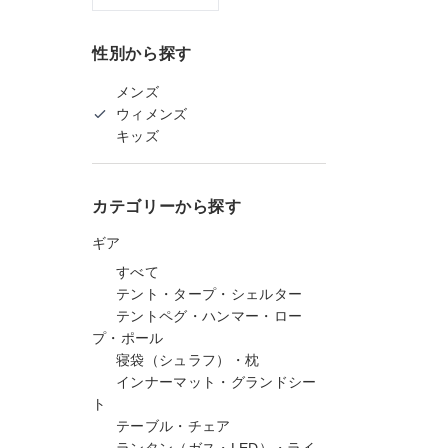
性別から探す
メンズ
ウィメンズ
キッズ
カテゴリーから探す
ギア
すべて
テント・タープ・シェルター
テントペグ・ハンマー・ロー
プ・ポール
寝袋（シュラフ）・枕
インナーマット・グランドシー
ト
テーブル・チェア