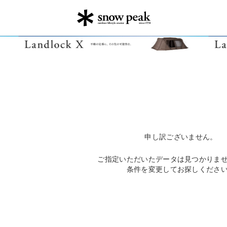
申し訳ございません。
ご指定いただいたデータは見つかりま
条件を変更してお探しくださ