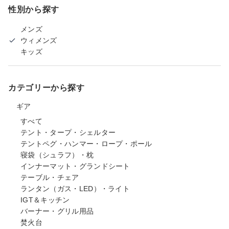
性別から探す
メンズ
ウィメンズ
キッズ
カテゴリーから探す
ギア
すべて
テント・タープ・シェルター
テントペグ・ハンマー・ロープ・ポール
寝袋（シュラフ）・枕
インナーマット・グランドシート
テーブル・チェア
ランタン（ガス・LED）・ライト
IGT＆キッチン
バーナー・グリル用品
焚火台