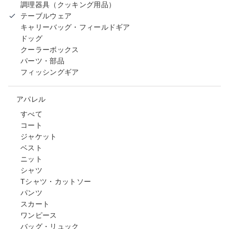
調理器具（クッキング用品）
テーブルウェア
キャリーバッグ・フィールドギア
ドッグ
クーラーボックス
パーツ・部品
フィッシングギア
アパレル
すべて
コート
ジャケット
ベスト
ニット
シャツ
Tシャツ・カットソー
パンツ
スカート
ワンピース
バッグ・リュック