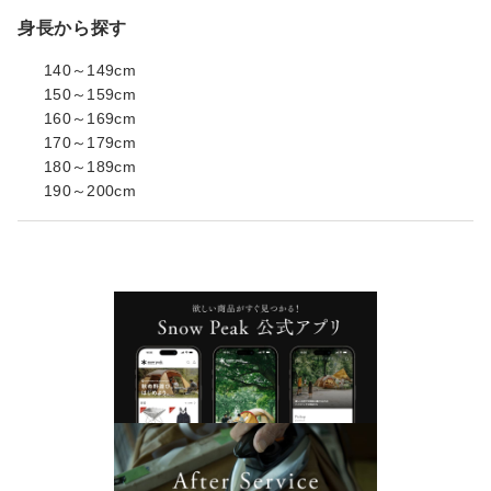
身長から探す
140～149cm
150～159cm
160～169cm
170～179cm
180～189cm
190～200cm