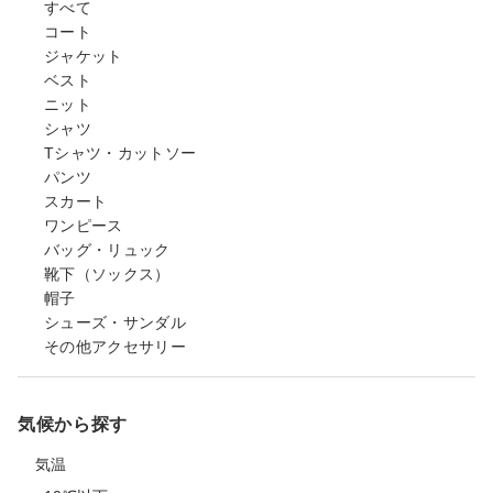
すべて
コート
ジャケット
ベスト
ニット
シャツ
Tシャツ・カットソー
パンツ
スカート
ワンピース
バッグ・リュック
靴下（ソックス）
帽子
シューズ・サンダル
その他アクセサリー
気候から探す
気温