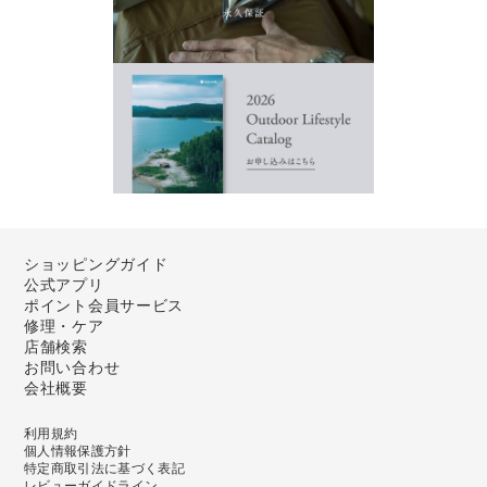
ショッピングガイド
公式アプリ
ポイント会員サービス
修理・ケア
店舗検索
お問い合わせ
会社概要
利用規約
個人情報保護方針
特定商取引法に基づく表記
レビューガイドライン