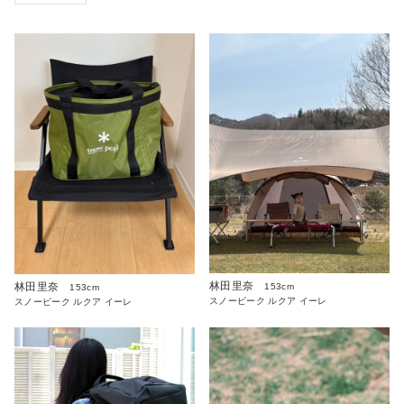
林田里奈
林田里奈
153cm
153cm
スノーピーク ルクア イーレ
スノーピーク ルクア イーレ