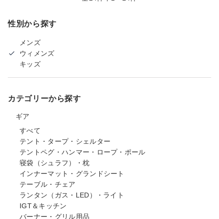
性別から探す
メンズ
ウィメンズ
キッズ
カテゴリーから探す
ギア
すべて
テント・タープ・シェルター
テントペグ・ハンマー・ロープ・ポール
寝袋（シュラフ）・枕
インナーマット・グランドシート
テーブル・チェア
ランタン（ガス・LED）・ライト
IGT＆キッチン
バーナー・グリル用品