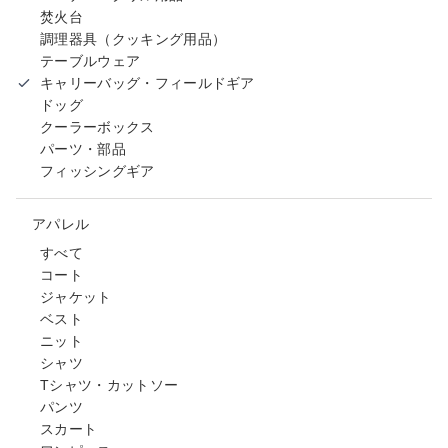
焚火台
調理器具（クッキング用品）
テーブルウェア
キャリーバッグ・フィールドギア
ドッグ
クーラーボックス
パーツ・部品
フィッシングギア
アパレル
すべて
コート
ジャケット
ベスト
ニット
シャツ
Tシャツ・カットソー
パンツ
スカート