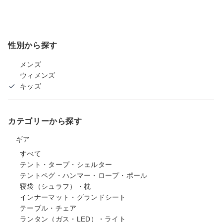
性別から探す
メンズ
ウィメンズ
キッズ
カテゴリーから探す
ギア
すべて
テント・タープ・シェルター
テントペグ・ハンマー・ロープ・ポール
寝袋（シュラフ）・枕
インナーマット・グランドシート
テーブル・チェア
ランタン（ガス・LED）・ライト