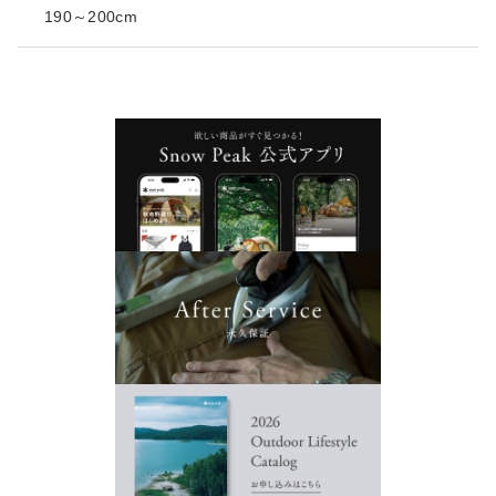
190～200cm