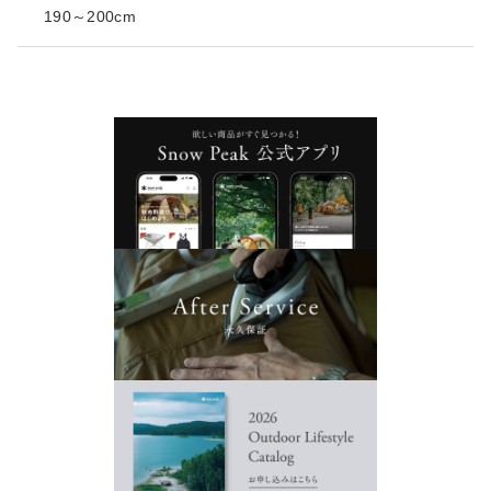
190～200cm