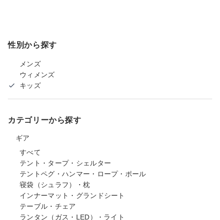
性別から探す
メンズ
ウィメンズ
キッズ
カテゴリーから探す
ギア
すべて
テント・タープ・シェルター
テントペグ・ハンマー・ロープ・ポール
寝袋（シュラフ）・枕
インナーマット・グランドシート
テーブル・チェア
ランタン（ガス・LED）・ライト