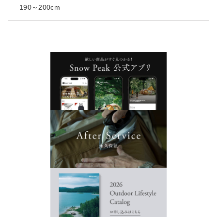
190～200cm