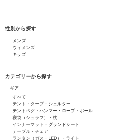
性別から探す
メンズ
ウィメンズ
キッズ
カテゴリーから探す
ギア
すべて
テント・タープ・シェルター
テントペグ・ハンマー・ロープ・ポール
寝袋（シュラフ）・枕
インナーマット・グランドシート
テーブル・チェア
ランタン（ガス・LED）・ライト