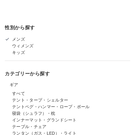
性別から探す
メンズ
ウィメンズ
キッズ
カテゴリーから探す
ギア
すべて
テント・タープ・シェルター
テントペグ・ハンマー・ロープ・ポール
寝袋（シュラフ）・枕
インナーマット・グランドシート
テーブル・チェア
ランタン（ガス・LED）・ライト