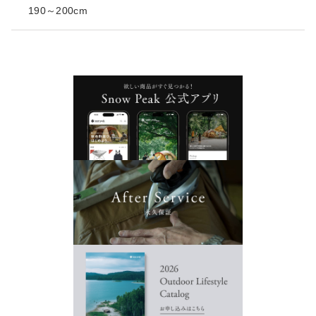
190～200cm