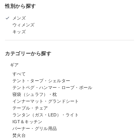
性別から探す
メンズ
ウィメンズ
キッズ
カテゴリーから探す
ギア
すべて
テント・タープ・シェルター
テントペグ・ハンマー・ロープ・ポール
寝袋（シュラフ）・枕
インナーマット・グランドシート
テーブル・チェア
ランタン（ガス・LED）・ライト
IGT＆キッチン
バーナー・グリル用品
焚火台