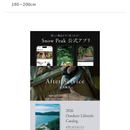
190～200cm