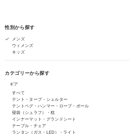
性別から探す
メンズ
ウィメンズ
キッズ
カテゴリーから探す
ギア
すべて
テント・タープ・シェルター
テントペグ・ハンマー・ロープ・ポール
寝袋（シュラフ）・枕
インナーマット・グランドシート
テーブル・チェア
ランタン（ガス・LED）・ライト