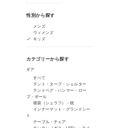
性別から探す
メンズ
ウィメンズ
キッズ
カテゴリーから探す
ギア
すべて
テント・タープ・シェルター
テントペグ・ハンマー・ロー
プ・ポール
寝袋（シュラフ）・枕
インナーマット・グランドシー
ト
テーブル・チェア