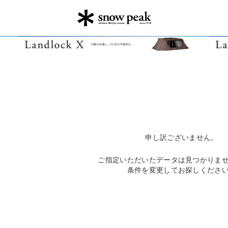
申し訳ございません。
ご指定いただいたデータは見つかりま
条件を変更してお探しくださ