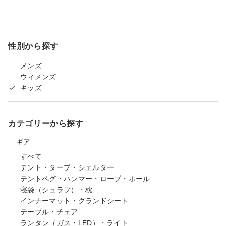
性別から探す
メンズ
ウィメンズ
キッズ
カテゴリーから探す
ギア
すべて
テント・タープ・シェルター
テントペグ・ハンマー・ロープ・ポール
寝袋（シュラフ）・枕
インナーマット・グランドシート
テーブル・チェア
ランタン（ガス・LED）・ライト