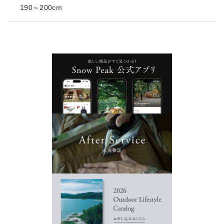
190～200cm