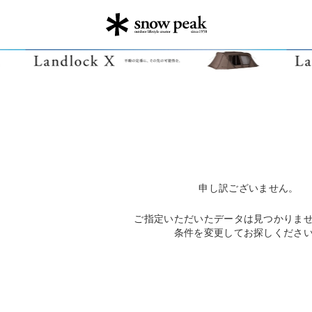
申し訳ございません。
ご指定いただいたデータは見つかりま
条件を変更してお探しくださ