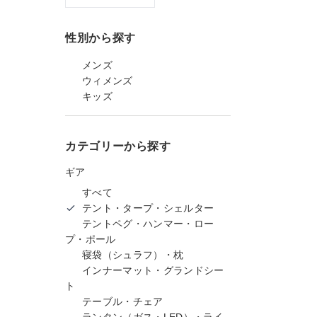
性別から探す
メンズ
ウィメンズ
キッズ
カテゴリーから探す
ギア
すべて
テント・タープ・シェルター
テントペグ・ハンマー・ロー
プ・ポール
寝袋（シュラフ）・枕
インナーマット・グランドシー
ト
テーブル・チェア