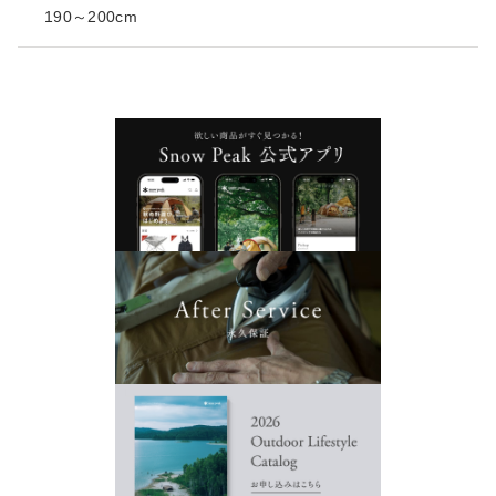
190～200cm