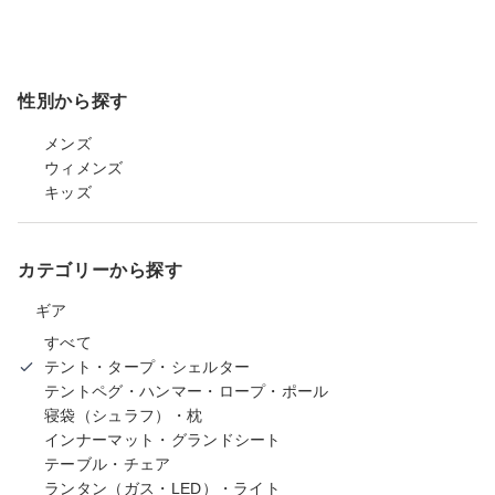
性別から探す
メンズ
ウィメンズ
キッズ
カテゴリーから探す
ギア
すべて
テント・タープ・シェルター
テントペグ・ハンマー・ロープ・ポール
寝袋（シュラフ）・枕
インナーマット・グランドシート
テーブル・チェア
ランタン（ガス・LED）・ライト