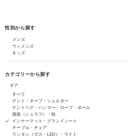
性別から探す
メンズ
ウィメンズ
キッズ
カテゴリーから探す
ギア
すべて
テント・タープ・シェルター
テントペグ・ハンマー・ロープ・ポール
寝袋（シュラフ）・枕
インナーマット・グランドシート
テーブル・チェア
ランタン（ガス・LED）・ライト