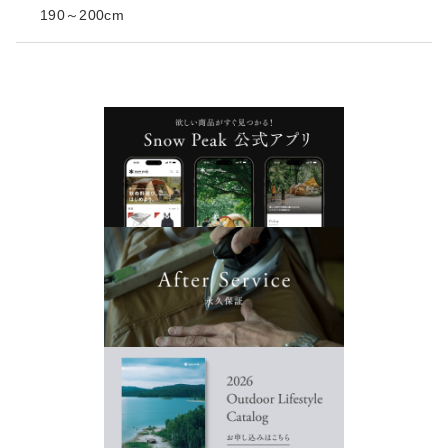
190～200cm