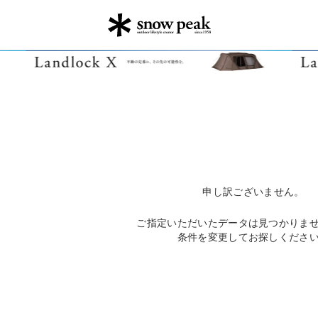
申し訳ございません。
ご指定いただいたデータは見つかりま
条件を変更してお探しくださ