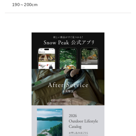
190～200cm