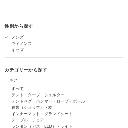
性別から探す
メンズ
ウィメンズ
キッズ
カテゴリーから探す
ギア
すべて
テント・タープ・シェルター
テントペグ・ハンマー・ロープ・ポール
寝袋（シュラフ）・枕
インナーマット・グランドシート
テーブル・チェア
ランタン（ガス・LED）・ライト