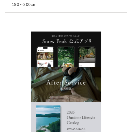
190～200cm