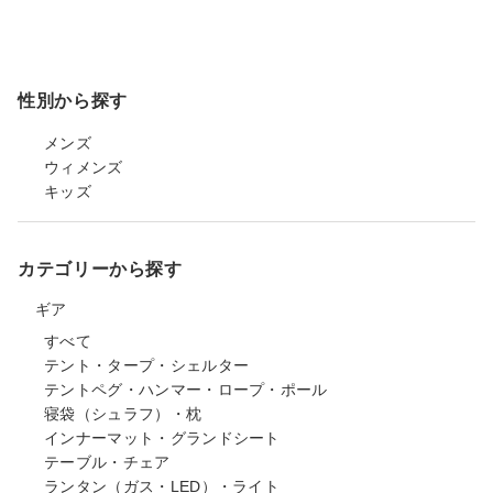
性別から探す
メンズ
ウィメンズ
キッズ
カテゴリーから探す
ギア
すべて
テント・タープ・シェルター
テントペグ・ハンマー・ロープ・ポール
寝袋（シュラフ）・枕
インナーマット・グランドシート
テーブル・チェア
ランタン（ガス・LED）・ライト