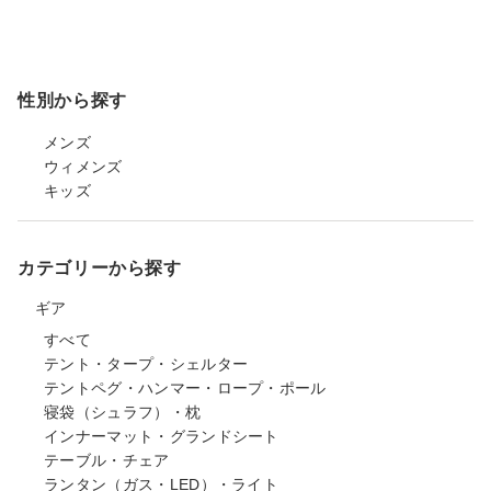
性別から探す
メンズ
ウィメンズ
キッズ
カテゴリーから探す
ギア
すべて
テント・タープ・シェルター
テントペグ・ハンマー・ロープ・ポール
寝袋（シュラフ）・枕
インナーマット・グランドシート
テーブル・チェア
ランタン（ガス・LED）・ライト