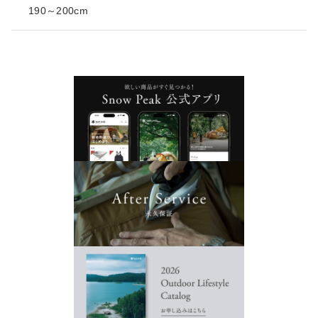
190～200cm