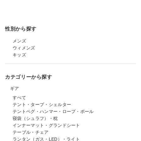
性別から探す
メンズ
ウィメンズ
キッズ
カテゴリーから探す
ギア
すべて
テント・タープ・シェルター
テントペグ・ハンマー・ロープ・ポール
寝袋（シュラフ）・枕
インナーマット・グランドシート
テーブル・チェア
ランタン（ガス・LED）・ライト