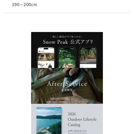
190～200cm