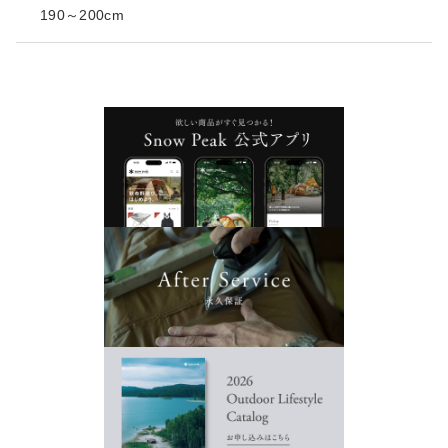
190～200cm