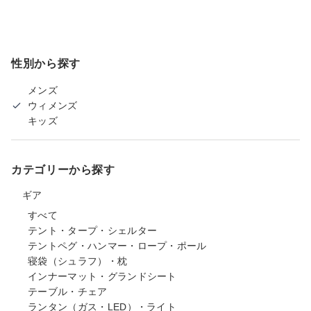
性別から探す
メンズ
ウィメンズ
キッズ
カテゴリーから探す
ギア
すべて
テント・タープ・シェルター
テントペグ・ハンマー・ロープ・ポール
寝袋（シュラフ）・枕
インナーマット・グランドシート
テーブル・チェア
ランタン（ガス・LED）・ライト