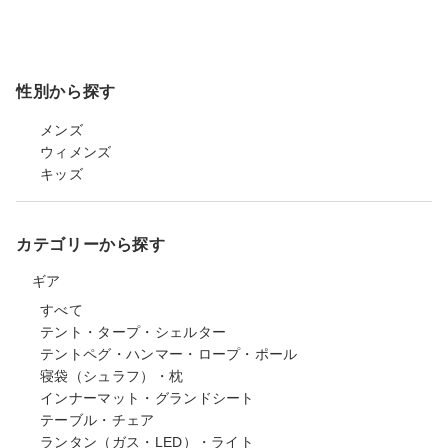
性別から探す
メンズ
ウィメンズ
キッズ
カテゴリーから探す
ギア
すべて
テント・タープ・シェルター
テントペグ・ハンマー・ロープ・ポール
寝袋（シュラフ）・枕
インナーマット・グランドシート
テーブル・チェア
ランタン（ガス・LED）・ライト