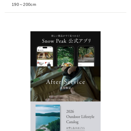
190～200cm