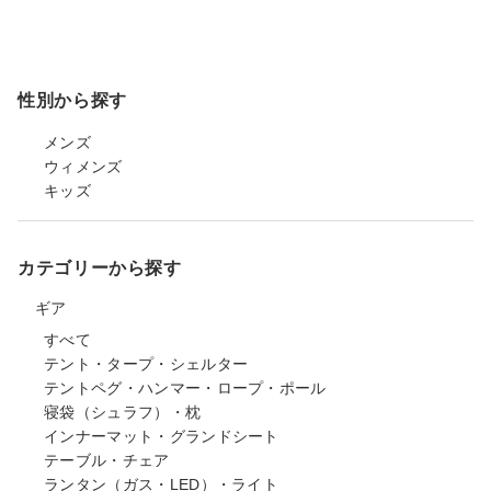
性別から探す
メンズ
ウィメンズ
キッズ
カテゴリーから探す
ギア
すべて
テント・タープ・シェルター
テントペグ・ハンマー・ロープ・ポール
寝袋（シュラフ）・枕
インナーマット・グランドシート
テーブル・チェア
ランタン（ガス・LED）・ライト