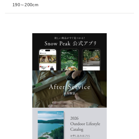
190～200cm